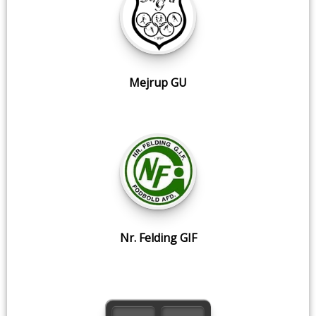
Mejrup GU
Nr. Felding GIF