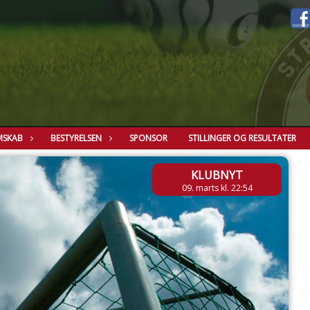
MSKAB
BESTYRELSEN
SPONSOR
STILLINGER OG RESULTATER
KLUBNYT
09. marts kl. 22:54