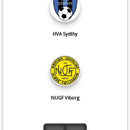
HVA Sydthy
NUGF Viborg