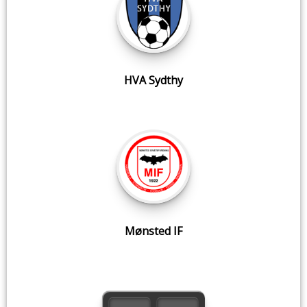
HVA Sydthy
Mønsted IF