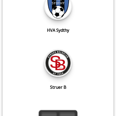
HVA Sydthy
Struer B