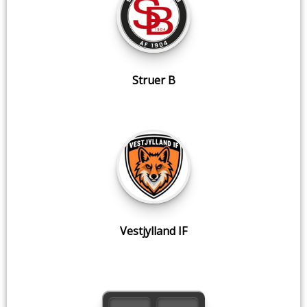
Struer B
Vestjylland IF