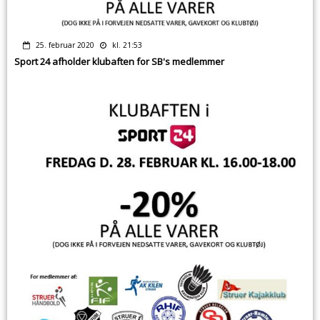
25. februar 2020
kl. 21:53
Sport 24 afholder klubaften for SB's medlemmer