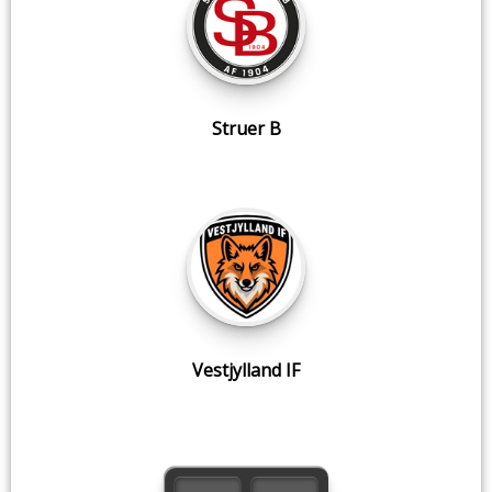
Struer B
Vestjylland IF